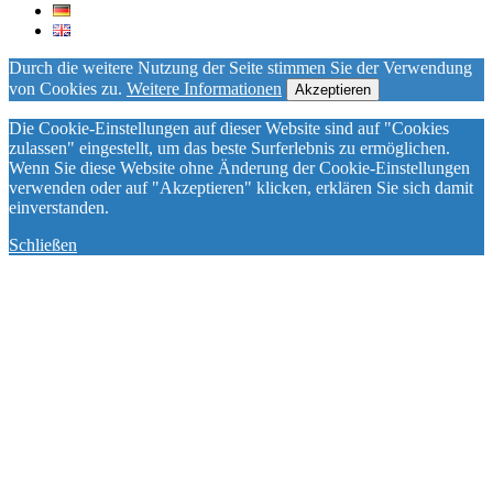
Durch die weitere Nutzung der Seite stimmen Sie der Verwendung
von Cookies zu.
Weitere Informationen
Akzeptieren
Die Cookie-Einstellungen auf dieser Website sind auf "Cookies
zulassen" eingestellt, um das beste Surferlebnis zu ermöglichen.
Wenn Sie diese Website ohne Änderung der Cookie-Einstellungen
verwenden oder auf "Akzeptieren" klicken, erklären Sie sich damit
einverstanden.
Schließen