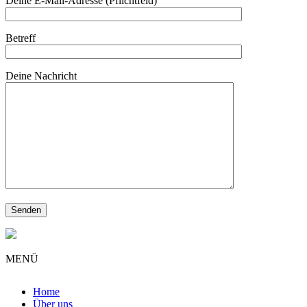
Deine E-Mail-Adresse (Pflichtfeld)
Betreff
Deine Nachricht
MENÜ
Home
Über uns