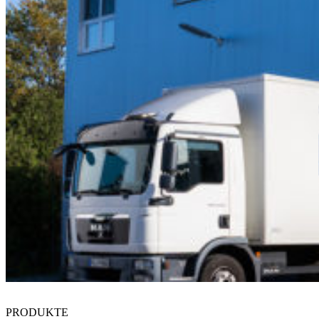
PRODUKTE