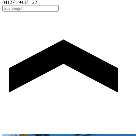
04127 - 9437 - 22