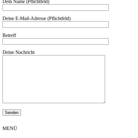
Dein Name (Pflichtfeld)
Deine E-Mail-Adresse (Pflichtfeld)
Betreff
Deine Nachricht
MENÜ