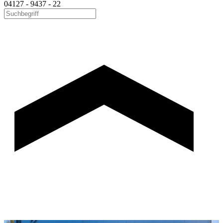
04127 - 9437 - 22