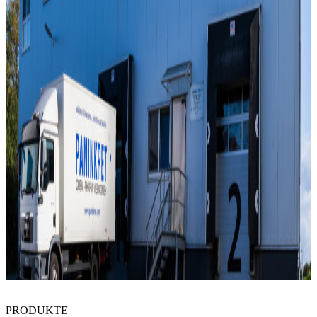
PRODUKTE