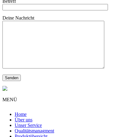
Betreff
Deine Nachricht
MENÜ
Home
Über uns
Unser Service
Qualitätsmanagment
Produktübersicht