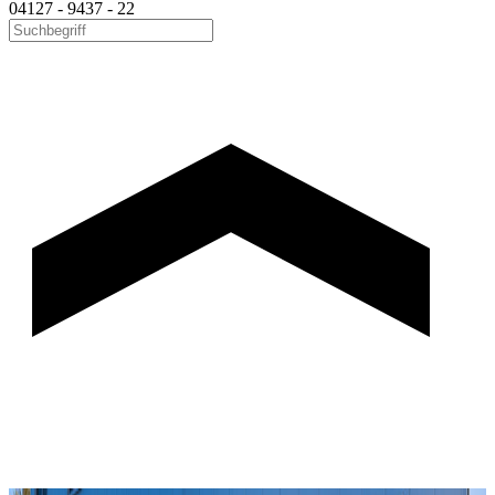
04127 - 9437 - 22