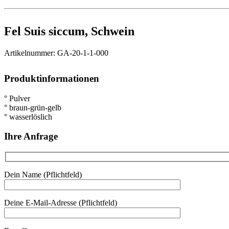
Fel Suis siccum, Schwein
Artikelnummer: GA-20-1-1-000
Produktinformationen
° Pulver
° braun-grün-gelb
° wasserlöslich
Ihre Anfrage
Dein Name (Pflichtfeld)
Deine E-Mail-Adresse (Pflichtfeld)