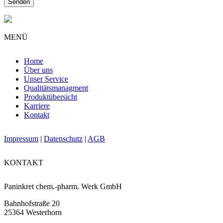
MENÜ
Home
Über uns
Unser Service
Qualitätsmanagment
Produktübersicht
Karriere
Kontakt
Impressum
|
Datenschutz
|
AGB
KONTAKT
Paninkret chem.-pharm. Werk GmbH
Bahnhofstraße 20
25364 Westerhorn