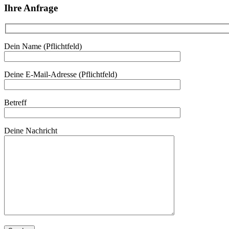
Ihre Anfrage
Dein Name (Pflichtfeld)
Deine E-Mail-Adresse (Pflichtfeld)
Betreff
Deine Nachricht