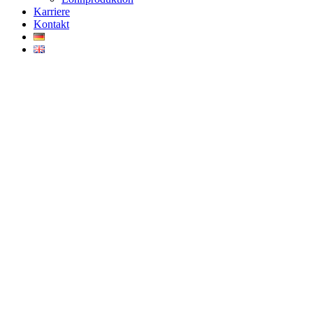
Karriere
Kontakt