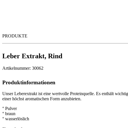
PRODUKTE
Leber Extrakt, Rind
Artikelnummer: 30062
Produktinformationen
Unser Leberextrakt ist eine wertvolle Proteinquelle. Es enthält wicht
einer höchst aromatischen Form anzubieten.
° Pulver
° braun
° wasserlöslich