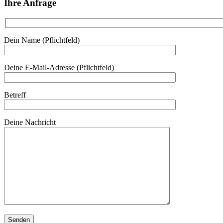
Ihre Anfrage
Dein Name (Pflichtfeld)
Deine E-Mail-Adresse (Pflichtfeld)
Betreff
Deine Nachricht