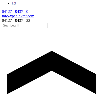
04127 - 9437 - 0
info@paninkret.com
04127 - 9437 - 22