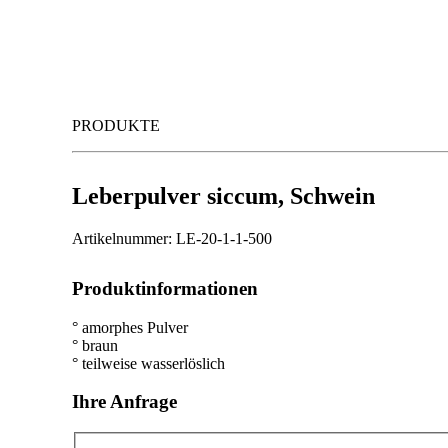
PRODUKTE
Leberpulver siccum, Schwein
Artikelnummer: LE-20-1-1-500
Produktinformationen
° amorphes Pulver
° braun
° teilweise wasserlöslich
Ihre Anfrage