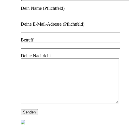
Dein Name (Pflichtfeld)
Deine E-Mail-Adresse (Pflichtfeld)
Betreff
Deine Nachricht