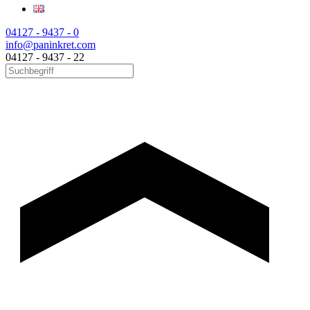
04127 - 9437 - 0
info@paninkret.com
04127 - 9437 - 22