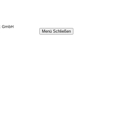
Menü
Schließen