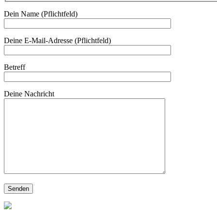
Dein Name (Pflichtfeld)
Deine E-Mail-Adresse (Pflichtfeld)
Betreff
Deine Nachricht