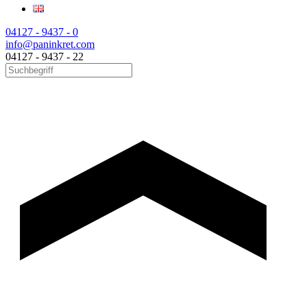
04127 - 9437 - 0
info@paninkret.com
04127 - 9437 - 22