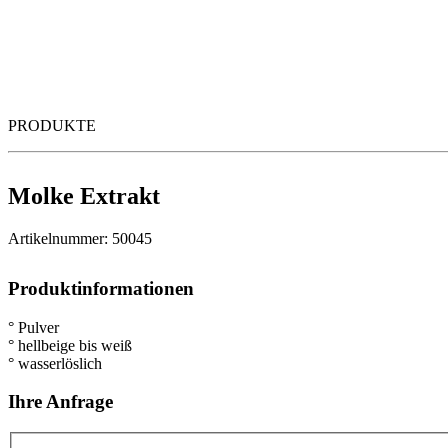
PRODUKTE
Molke Extrakt
Artikelnummer: 50045
Produktinformationen
° Pulver
° hellbeige bis weiß
° wasserlöslich
Ihre Anfrage