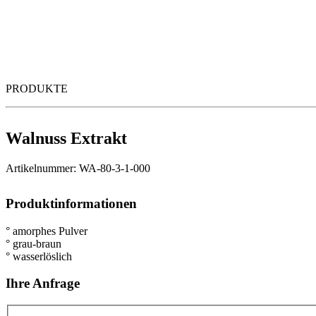
PRODUKTE
Walnuss Extrakt
Artikelnummer: WA-80-3-1-000
Produktinformationen
° amorphes Pulver
° grau-braun
° wasserlöslich
Ihre Anfrage