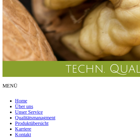
MENÜ
Home
Über uns
Unser Service
Qualitätsmanagment
Produktübersicht
Karriere
Kontakt