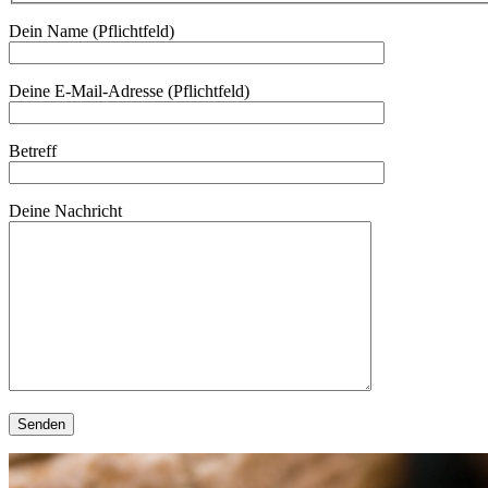
Dein Name (Pflichtfeld)
Deine E-Mail-Adresse (Pflichtfeld)
Betreff
Deine Nachricht