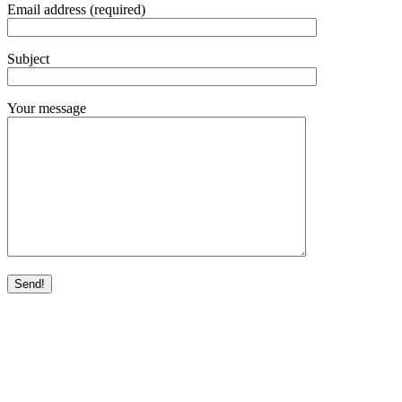
Email address (required)
Subject
Your message