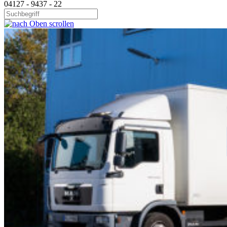
04127 - 9437 - 22