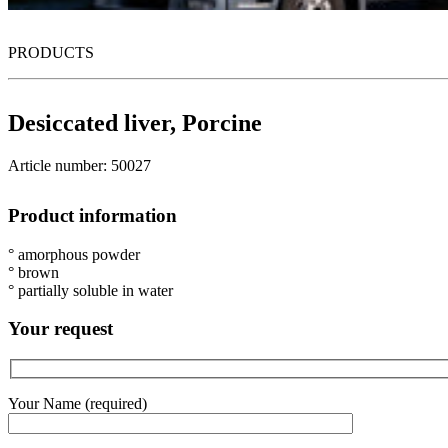
PRODUCTS
Desiccated liver, Porcine
Article number: 50027
Product information
° amorphous powder
° brown
° partially soluble in water
Your request
Your Name (required)