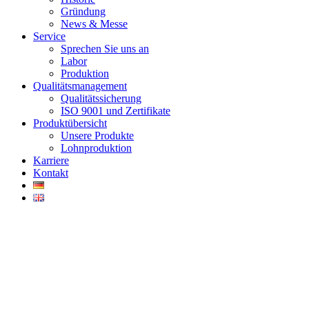
Gründung
News & Messe
Service
Sprechen Sie uns an
Labor
Produktion
Qualitätsmanagement
Qualitätssicherung
ISO 9001 und Zertifikate
Produktübersicht
Unsere Produkte
Lohnproduktion
Karriere
Kontakt