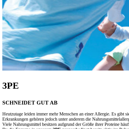
3PE
SCHNEIDET GUT AB
Heutzutage leiden immer mehr Menschen an einer Allergie. Es gibt sie
Erkrankungen gehören jedoch unter anderem die Nahrungsmittelaller
Viele Nahrungsmittel besitzen aufgrund der Größe ihrer Proteine häufi