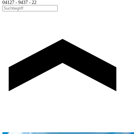
04127 - 9437 - 22